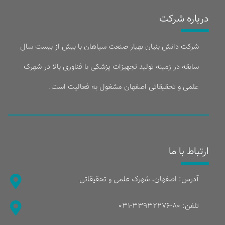
درباره شرکت
شرکت دانش بنیان بهیار صنعت سپاهان با بیش از بیست سال
سابقه در زمینه تولید تجهیزات پزشکی با فناوری بالا در شهرک
علمی و تحقیقاتی اصفهان مشغول به فعالیت است.
ارتباط با ما
آدرس: اصفهان، شهرک علمی و تحقیقاتی
تلفن: ۸۰-۳۳۹۳۲۲۷۶-۰۳۱