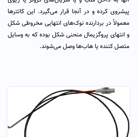
پیشروی کرده و در آنجا قرار می‌گیرد. این کاتترها
معمولاً در بردارنده نوک‌های انتهایی مخروطی شکل
و انتهای پروگزیمال منحنی شکل بوده که به وسایل
متصل کننده‌ یا هاب‌ها وصل می‌شوند.