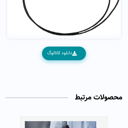
دانلود کاتالوگ
محصولات مرتبط