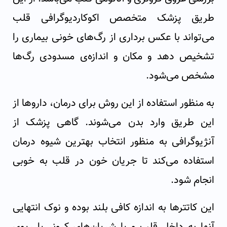
طریق پزشک متخصص اکوکاردیوگرافی قلب
می‌تواند با عکس برداری از رگ‌های خونی بیماری را
تشخیص دهد و مکان و اندازه‌ی مسدودی رگ‌ها
مشخص می‌شود.
به منظور استفاده از این روش برای درمان، داروها از
این طریق وارد بدن می‌شوند. گاهی پزشک از
آنژیوگرافی به منظور انتخاب بهترین شیوه درمان
استفاده می‌کند تا جریان خون در قلب به خوبی
انجام شود.
این کاتترها به اندازه کافی بلند بوده و نوک انتهایی
آنها به داخل قلب و یا شریان‌های کرونر یا ریوی