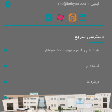
ایمیل: info@behyaar.com
دسترسی سریع
بنیاد علم و فناوری بهیارصنعت سپاهان
استخدام
درباره ما
ارتباط با ما