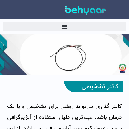
کاتتر تشخیصی
کاتتر گذاری می‌تواند روشی برای تشخیص و یا یک
درمان باشد. مهم‌ترین دلیل استفاده از آنژیوگرافی
بررسی عروق کرونری و آناتومی قلب می‌باشد. از این